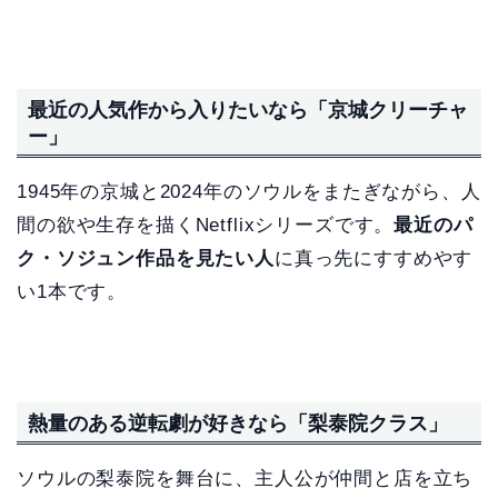
最近の人気作から入りたいなら「京城クリーチャ
ー」
1945年の京城と2024年のソウルをまたぎながら、人
間の欲や生存を描くNetflixシリーズです。
最近のパ
ク・ソジュン作品を見たい人
に真っ先にすすめやす
い1本です。
熱量のある逆転劇が好きなら「梨泰院クラス」
ソウルの梨泰院を舞台に、主人公が仲間と店を立ち