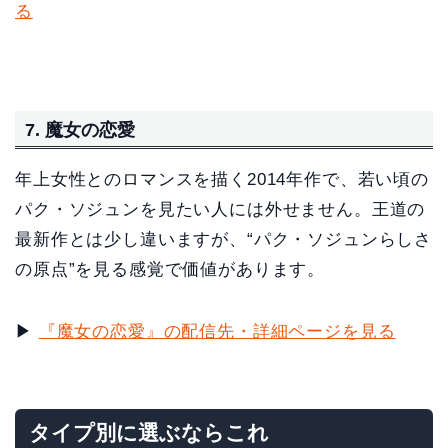
る
7. 魔女の恋愛
年上女性とのロマンスを描く2014年作で、若い頃の
パク・ソジュンを見たい人には外せません。王道の
最新作とは少し違いますが、“パク・ソジュンらしさ
の原点”を見る感覚で価値があります。
▶
『魔女の恋愛』の配信先・詳細ページを見る
タイプ別に選ぶならこれ