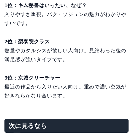
1位：キム秘書はいったい、なぜ？
入りやすさ重視。パク・ソジュンの魅力がわかりや
すいです。
2位：梨泰院クラス
熱量やカタルシスが欲しい人向け。見終わった後の
満足感が強いタイプです。
3位：京城クリーチャー
最近の作品から入りたい人向け。重めで濃い空気が
好きならかなり合います。
次に見るなら