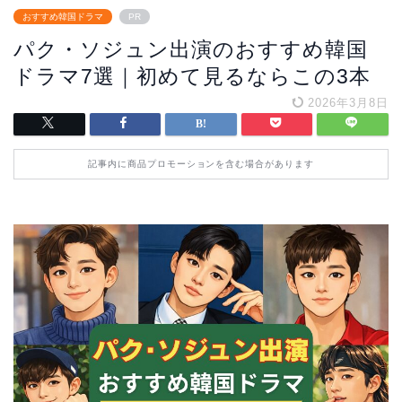
おすすめ韓国ドラマ
PR
パク・ソジュン出演のおすすめ韓国
ドラマ7選｜初めて見るならこの3本
2026年3月8日
記事内に商品プロモーションを含む場合があります