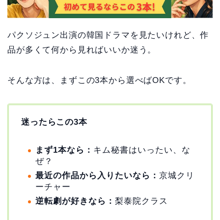
パクソジュン出演の韓国ドラマを見たいけれど、作
品が多くて何から見ればいいか迷う。
そんな方は、まずこの3本から選べばOKです。
迷ったらこの3本
まず1本なら：
キム秘書はいったい、な
ぜ？
最近の作品から入りたいなら：
京城クリ
ーチャー
逆転劇が好きなら：
梨泰院クラス