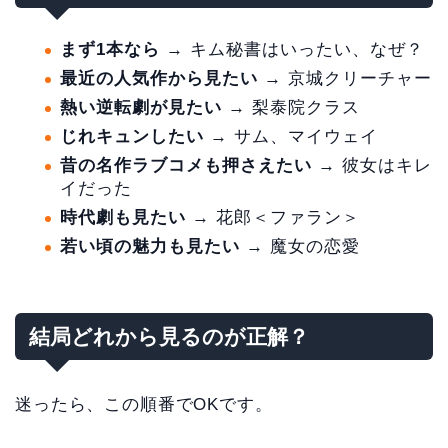
まず1本なら
→ キム秘書はいったい、なぜ？
最近の人気作から見たい
→ 京城クリーチャー
熱い逆転劇が見たい
→ 梨泰院クラス
じれキュンしたい
→ サム、マイウェイ
昔の名作ラブコメも押さえたい
→ 彼女はキレ
イだった
時代劇も見たい
→ 花郎＜ファラン＞
若い頃の魅力も見たい
→ 魔女の恋愛
結局どれから見るのが正解？
迷ったら、この順番でOKです。