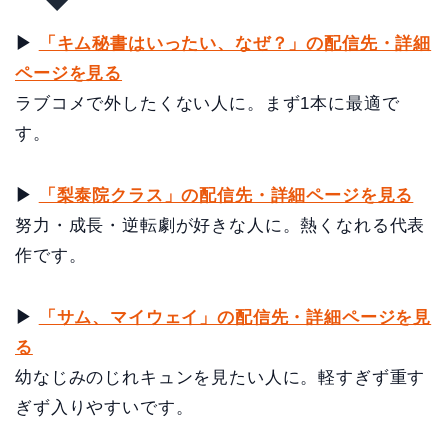
▶
「キム秘書はいったい、なぜ？」の配信先・詳細
ページを見る
ラブコメで外したくない人に。まず1本に最適で
す。
▶
「梨泰院クラス」の配信先・詳細ページを見る
努力・成長・逆転劇が好きな人に。熱くなれる代表
作です。
▶
「サム、マイウェイ」の配信先・詳細ページを見
る
幼なじみのじれキュンを見たい人に。軽すぎず重す
ぎず入りやすいです。