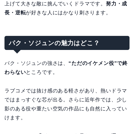
上げて大きな敵に挑んでいくドラマです。
努力・成
長・逆転
が好きな人にはかなり刺さります。
パク・ソジュンの魅力はどこ？
パク・ソジュンの強さは、
“ただのイケメン役”で終
わらない
ところです。
ラブコメでは抜け感のある軽さがあり、熱いドラマ
ではまっすぐな芯が出る。さらに近年作では、少し
影のある役や重たい空気の作品にも自然に入ってい
けます。