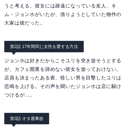
うと考える。彼女には疎遠になっている友人、キ
ム・ジョンホがいたが、借りようとしていた物件の
大家は彼だった。
第2話 17年間同じ女性を愛する方法
ジョンホは好きだからこそユリを突き放そうとする
が、カフェ開業を諦めない彼女を放っておけない。
店員も決まったある夜、怪しい男を目撃したユリは
悲鳴を上げる。その声を聞いたジョンホは店に駆け
つけるが…。
第3話 オタ通事故