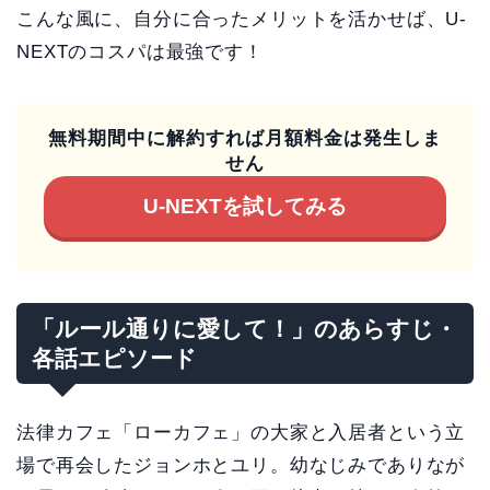
こんな風に、自分に合ったメリットを活かせば、U-
NEXTのコスパは最強です！
無料期間中に解約すれば月額料金は発生しま
せん
U-NEXTを試してみる
「ルール通りに愛して！」のあらすじ・
各話エピソード
法律カフェ「ローカフェ」の大家と入居者という立
場で再会したジョンホとユリ。幼なじみでありなが