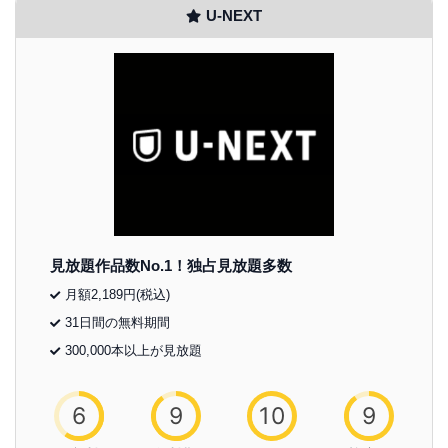
U-NEXT
見放題作品数No.1！独占見放題多数
月額2,189円(税込)
31日間の無料期間
300,000本以上が見放題
6
9
10
9