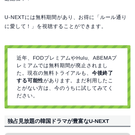
U-NEXTには無料期間があり、お得に「ルール通り
に愛して！」を視聴することができます。
近年、FODプレミアムやHulu、ABEMAプ
レミアムでは無料期間が廃止されまし
た。現在の無料トライアルも、
今後終了
する可能性
があります。まだ利用したこ
とがない方は、今のうちに試してみてく
ださい。
独占見放題の韓国ドラマが豊富なU-NEXT