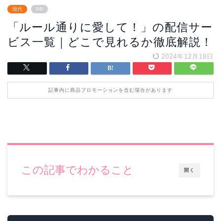
現代
PR
「ルール通りに愛して！」の配信サー
ビス一覧｜どこで見れるか徹底解説！
2024年12月19日
記事内に商品プロモーションを含む場合があります
この記事でわかること
開く