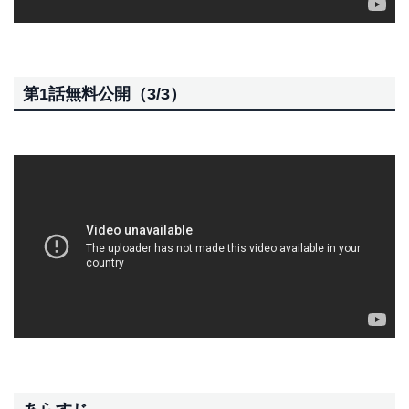
第1話無料公開（3/3）