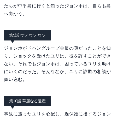
たちが中平島に行くと知ったジョンホは、自らも島
へ向かう。
第9話 ウソ ウソ ウソ
ジョンホがドハングループ会長の孫だったことを知
り、ショックを受けたユリは、彼を許すことができ
ない。それでもジョンホは、困っているユリを助け
にいくのだった。そんななか、ユリに詐欺の相談が
舞い込む。
第10話 華麗なる遺産
事故に遭ったユリを心配し、過保護に接するジョン