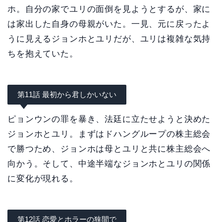
ホ。自分の家でユリの面倒を見ようとするが、家に
は家出した自身の母親がいた。一見、元に戻ったよ
うに見えるジョンホとユリだが、ユリは複雑な気持
ちを抱えていた。
第11話 最初から君しかいない
ピョンウンの罪を暴き、法廷に立たせようと決めた
ジョンホとユリ。まずはドハングループの株主総会
で勝つため、ジョンホは母とユリと共に株主総会へ
向かう。そして、中途半端なジョンホとユリの関係
に変化が現れる。
第12話 恋愛とホラーの狭間で