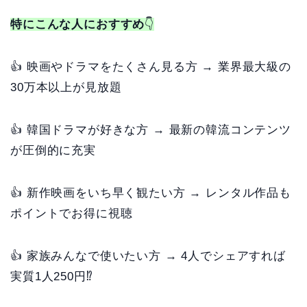
特にこんな人におすすめ
👇
👍 映画やドラマをたくさん見る方 → 業界最大級の
30万本以上が見放題
👍 韓国ドラマが好きな方 → 最新の韓流コンテンツ
が圧倒的に充実
👍 新作映画をいち早く観たい方 → レンタル作品も
ポイントでお得に視聴
👍 家族みんなで使いたい方 → 4人でシェアすれば
実質1人250円⁉