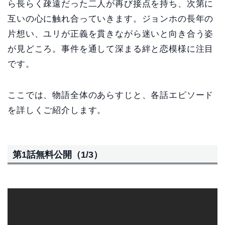
ら長らく疎遠だった二人が再び接点を持ち、次第に
互いの心に触れ合っていきます。ジョンホの長年の
片想い、ユリが正義を貫きながら迷いと向き合う姿
が見どころ。事件を通して深まる絆と恋模様に注目
です。
ここでは、物語全体のあらすじと、各話エピソード
を詳しくご紹介します。
第1話無料公開（1/3）