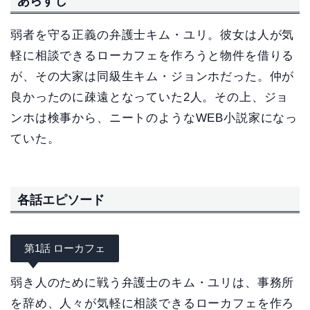
あらすじ
弱者を守る正義の弁護士キム・ユリ。彼女は人が気
軽に相談できるローカフェを作ろうと物件を借りる
が、その大家は同級生キム・ジョンホだった。仲が
良かったのに疎遠となっていた2人。その上、ジョ
ンホは検事から、ニートのようなWEB小説家になっ
ていた。
各話エピソード
第1話 ローカフェ
弱き人のために戦う弁護士のキム・ユリは、事務所
を辞め、人々が気軽に相談できるローカフェを作ろ