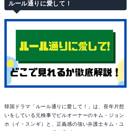
ルール通りに愛して！
韓国ドラマ「ルール通りに愛して！」は、長年片想
いをしている元検事でビルオーナーのキム・ジョン
ホ（イ・スンギ）と、正義感の強い弁護士キム・ユ