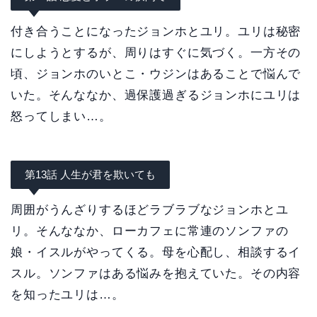
付き合うことになったジョンホとユリ。ユリは秘密
にしようとするが、周りはすぐに気づく。一方その
頃、ジョンホのいとこ・ウジンはあることで悩んで
いた。そんななか、過保護過ぎるジョンホにユリは
怒ってしまい…。
第13話 人生が君を欺いても
周囲がうんざりするほどラブラブなジョンホとユ
リ。そんななか、ローカフェに常連のソンファの
娘・イスルがやってくる。母を心配し、相談するイ
スル。ソンファはある悩みを抱えていた。その内容
を知ったユリは…。