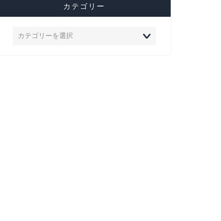
カテゴリー