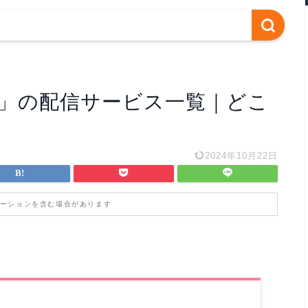
ve」の配信サービス一覧｜どこ
2024年10月22日
ーションを含む場合があります