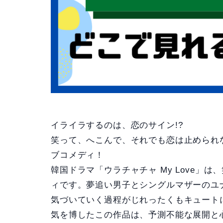
イライラするのは、恋のサイン!?
笑って、へこんで、それでも恋は止められ
ブコメディ！
韓国ドラマ「ウラチャチャ My Love」
ィです。夢追い男子とシングルマザーのユ
気づいていく過程がじれったくもキュート
気を博したこの作品は、予測不能な展開と