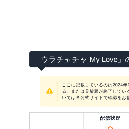
「ウラチャチャ My Love
ここに記載しているのは2024年
る、または見放題が終了してい
いては各公式サイトで確認をお
配信状況