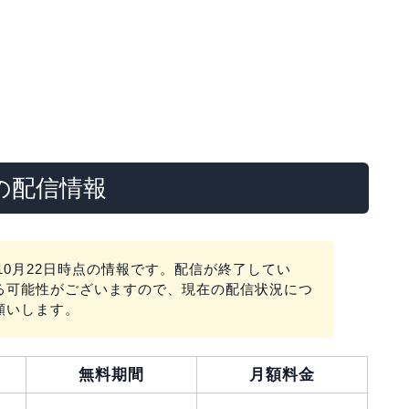
」の配信情報
10月22日時点の情報です。配信が終了してい
る可能性がございますので、現在の配信状況につ
願いします。
無料期間
月額料金