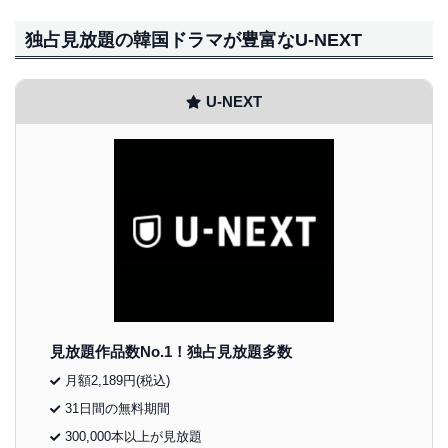
独占見放題の韓国ドラマが豊富なU-NEXT
U-NEXT
見放題作品数No.1！独占見放題多数
月額2,189円(税込)
31日間の無料期間
300,000本以上が見放題