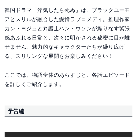
韓国ドラマ「浮気したら死ぬ」は、ブラックユーモ
アとスリルが融合した愛憎ラブコメディ。推理作家
カン・ヨジュと弁護士ハン・ウソンが織りなす緊張
感あふれる日常と、次々に明かされる秘密に目が離
せません。魅力的なキャラクターたちが繰り広げ
る、スリリングな展開をお楽しみください！
ここでは、物語全体のあらすじと、各話エピソード
を詳しくご紹介します。
予告編