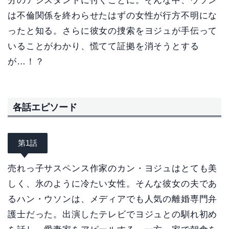
分のアシスタントに付くことに。そんな中、ウソン
は不倫関係を終わらせたはずの女性が行方不明にな
ったと知る。さらに彼女の捜索をヨジュが手伝って
いることがわかり、慌てて証拠を消そうとする
が…！？
各話エピソード
第1話
売れっ子サスペンス作家のカン・ヨジュはとても美
しく、氷のように冷たい女性。そんな彼女の夫であ
るハン・ウソンは、メディアでも人気の離婚専門弁
護士だった。出演したテレビでヨジュとの馴れ初め