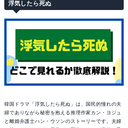
浮気したら死ぬ
韓国ドラマ「浮気したら死ぬ」は、国民的憧れの夫
婦でありながら秘密を抱える推理作家カン・ヨジュ
と離婚弁護士ハン・ウソンのストーリーです。夫婦