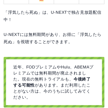
「浮気したら死ぬ」は、U-NEXTで独占見放題配信
中！
U-NEXTには無料期間があり、お得に「浮気したら
死ぬ」を視聴することができます。
近年、FODプレミアムやHulu、ABEMAプ
レミアムでは無料期間が廃止されまし
た。現在の無料トライアルも、
今後終了
する可能性
があります。まだ利用したこ
とがない方は、今のうちに試してみてく
ださい。