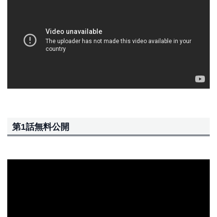
第1話無料公開