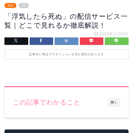
現代
PR
「浮気したら死ぬ」の配信サービス一
覧｜どこで見れるか徹底解説！
2024年11月9日
記事内に商品プロモーションを含む場合があります
この記事でわかること
開く