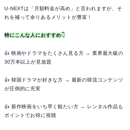
U-NEXTは「月額料金が高め」と言われますが、そ
れを補って余りあるメリットが豊富！
特にこんな人におすすめ
👇
👍 映画やドラマをたくさん見る方 → 業界最大級の
30万本以上が見放題
👍 韓国ドラマが好きな方 → 最新の韓流コンテンツ
が圧倒的に充実
👍 新作映画をいち早く観たい方 → レンタル作品も
ポイントでお得に視聴