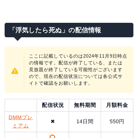
「浮気したら死ぬ」の配信情報
ここに記載しているのは2024年11月9日時点
の情報です。配信が終了している、または
見放題が終了している可能性がございます
ので、現在の配信状況については各公式サ
イトで確認をお願いします。
配信状況
無料期間
月額料金
DMMプレ
✖
14日間
550円
ミアム