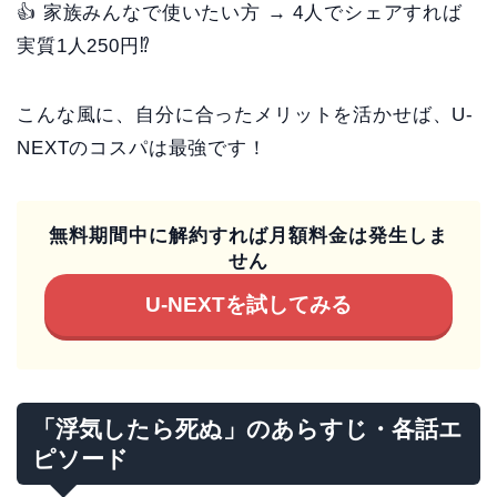
👍 家族みんなで使いたい方 → 4人でシェアすれば
実質1人250円⁉
こんな風に、自分に合ったメリットを活かせば、U-
NEXTのコスパは最強です！
無料期間中に解約すれば月額料金は発生しま
せん
U-NEXTを試してみる
「浮気したら死ぬ」のあらすじ・各話エ
ピソード