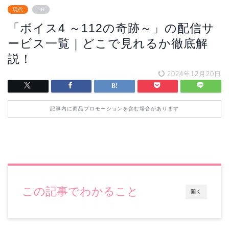
現代
PR
「ボイス4 ～112の奇跡～」の配信サ
ービス一覧｜どこで見れるか徹底解
説！
2024年12月20日
記事内に商品プロモーションを含む場合があります
この記事でわかること
開く