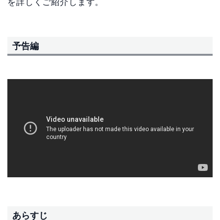
を詳しくご紹介します。
予告編
あらすじ