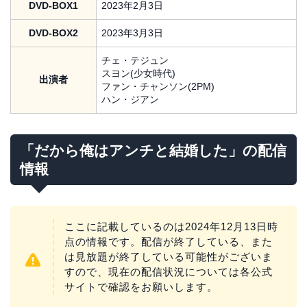
DVD-BOX1
2023年2月3日
DVD-BOX2
2023年3月3日
チェ・テジュン
スヨン(少女時代)
出演者
ファン・チャンソン(2PM)
ハン・ジアン
「だから俺はアンチと結婚した」の配信
情報
ここに記載しているのは2024年12月13日時
点の情報です。配信が終了している、また
は見放題が終了している可能性がございま
すので、現在の配信状況については各公式
サイトで確認をお願いします。