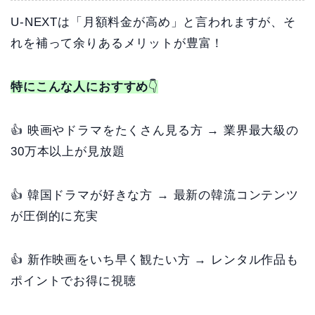
U-NEXTは「月額料金が高め」と言われますが、そ
れを補って余りあるメリットが豊富！
特にこんな人におすすめ
👇
👍 映画やドラマをたくさん見る方 → 業界最大級の
30万本以上が見放題
👍 韓国ドラマが好きな方 → 最新の韓流コンテンツ
が圧倒的に充実
👍 新作映画をいち早く観たい方 → レンタル作品も
ポイントでお得に視聴