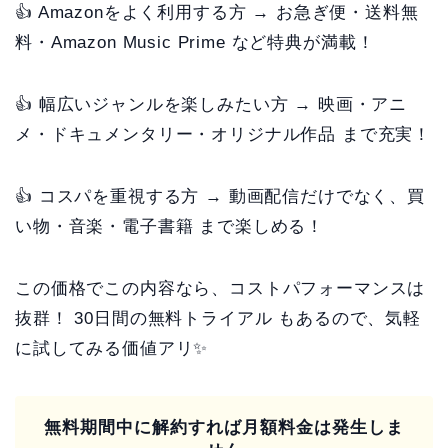
👍 Amazonをよく利用する方 → お急ぎ便・送料無
料・Amazon Music Prime など特典が満載！
👍 幅広いジャンルを楽しみたい方 → 映画・アニ
メ・ドキュメンタリー・オリジナル作品 まで充実！
👍 コスパを重視する方 → 動画配信だけでなく、買
い物・音楽・電子書籍 まで楽しめる！
この価格でこの内容なら、コストパフォーマンスは
抜群！ 30日間の無料トライアル もあるので、気軽
に試してみる価値アリ✨
無料期間中に解約すれば月額料金は発生しま