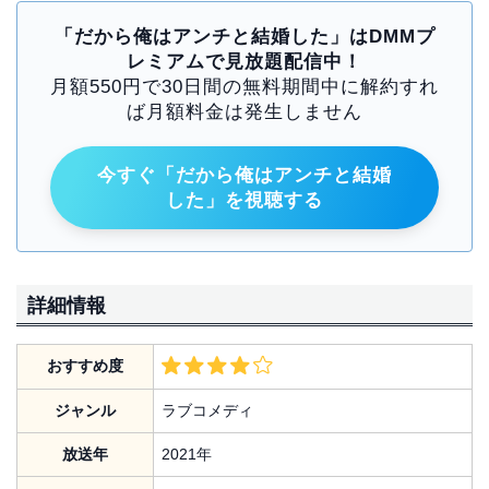
「だから俺はアンチと結婚した」はDMMプ
レミアムで見放題配信中！
月額550円で30日間の無料期間中に解約すれ
ば月額料金は発生しません
今すぐ「だから俺はアンチと結婚
した」を視聴する
詳細情報
おすすめ度
ジャンル
ラブコメディ
放送年
2021年