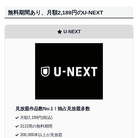
無料期間あり、月額2,189円のU-NEXT
U-NEXT
見放題作品数No.1！独占見放題多数
月額2,189円(税込)
31日間の無料期間
300,000本以上が見放題