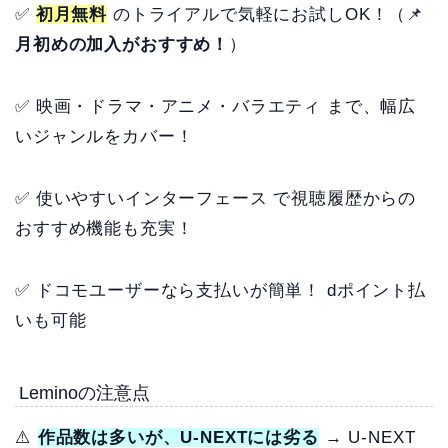
✅
初月無料
のトライアルで気軽にお試しOK！（📌
月初めの加入がおすすめ！
）
✅ 映画・ドラマ・アニメ・バラエティ まで、幅広
いジャンルをカバー！
✅ 使いやすいインターフェース で視聴履歴からの
おすすめ機能も充実！
✅ ドコモユーザーなら支払いが簡単！ dポイント払
いも可能
Leminoの注意点
⚠️
作品数は多いが、U-NEXTには劣る
→ U-NEXT