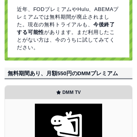
近年、FODプレミアムやHulu、ABEMAプ
レミアムでは無料期間が廃止されまし
た。現在の無料トライアルも、
今後終了
する可能性
があります。まだ利用したこ
とがない方は、今のうちに試してみてく
ださい。
無料期間あり、月額550円のDMMプレミアム
DMM TV