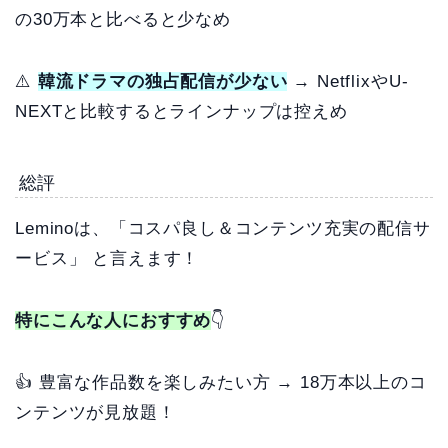
の30万本と比べると少なめ
⚠️
韓流ドラマの独占配信が少ない
→ NetflixやU-
NEXTと比較するとラインナップは控えめ
総評
Leminoは、「コスパ良し＆コンテンツ充実の配信サ
ービス」 と言えます！
特にこんな人におすすめ
👇
👍 豊富な作品数を楽しみたい方 → 18万本以上のコ
ンテンツが見放題！