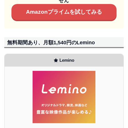
せん
Amazonプライムを試してみる
無料期間あり、月額1,540円のLemino
Lemino