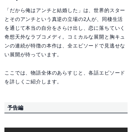
「だから俺はアンチと結婚した」は、世界的スター
とそのアンチという真逆の立場の2人が、同棲生活
を通じて本当の自分をさらけ出し、恋に落ちていく
奇想天外なラブコメディ。コミカルな展開と胸キュ
ンの連続が特徴の本作は、全エピソードで見逃せな
い展開が待っています。
ここでは、物語全体のあらすじと、各話エピソード
を詳しくご紹介します。
予告編