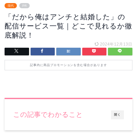
現代
PR
「だから俺はアンチと結婚した」の
配信サービス一覧｜どこで見れるか徹
底解説！
2024年12月13日
記事内に商品プロモーションを含む場合があります
この記事でわかること
開く