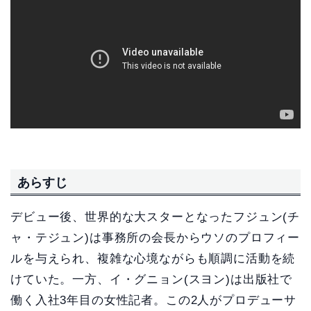
あらすじ
デビュー後、世界的な大スターとなったフジュン(チ
ャ・テジュン)は事務所の会長からウソのプロフィー
ルを与えられ、複雑な心境ながらも順調に活動を続
けていた。一方、イ・グニョン(スヨン)は出版社で
働く入社3年目の女性記者。この2人がプロデューサ