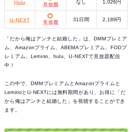
なし
1,026円
Hulu
見放題
31日間
2,189円
U-NEXT
見放題
「だから俺はアンチと結婚した」は、DMMプレミア
ム、Amazonプライム、ABEMAプレミアム、FODプ
レミアム、Lemino、hulu、U-NEXTで見放題配信
中！
この中で、DMMプレミアムとAmazonプライムと
LeminoとU-NEXTには無料期間があり、お得に「だ
から俺はアンチと結婚した」を視聴することができ
ます。