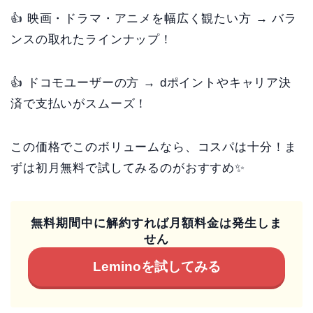
👍 映画・ドラマ・アニメを幅広く観たい方 → バラ
ンスの取れたラインナップ！
👍 ドコモユーザーの方 → dポイントやキャリア決
済で支払いがスムーズ！
この価格でこのボリュームなら、コスパは十分！ま
ずは初月無料で試してみるのがおすすめ✨
無料期間中に解約すれば月額料金は発生しま
せん
Leminoを試してみる