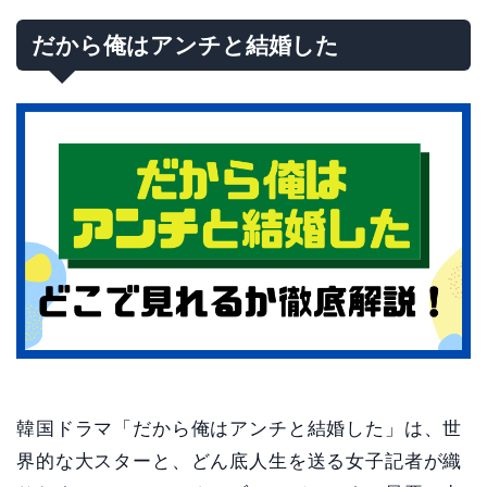
だから俺はアンチと結婚した
韓国ドラマ「だから俺はアンチと結婚した」は、世
界的な大スターと、どん底人生を送る女子記者が織