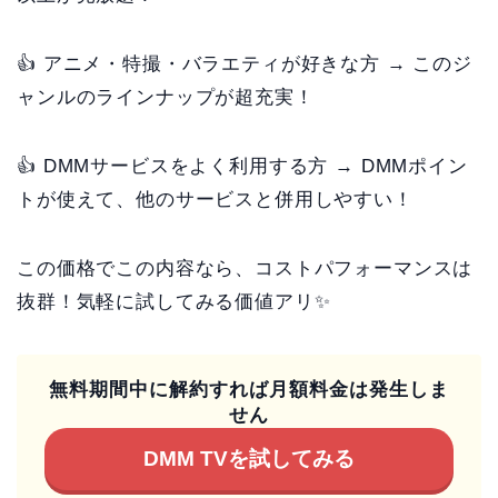
👍 アニメ・特撮・バラエティが好きな方 → このジ
ャンルのラインナップが超充実！
👍 DMMサービスをよく利用する方 → DMMポイン
トが使えて、他のサービスと併用しやすい！
この価格でこの内容なら、コストパフォーマンスは
抜群！気軽に試してみる価値アリ✨
無料期間中に解約すれば月額料金は発生しま
せん
DMM TVを試してみる