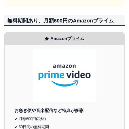
無料期間あり、月額600円のAmazonプライム
Amazonプライム
お急ぎ便や音楽配信など特典が多彩
月額600円(税込)
30日間の無料期間