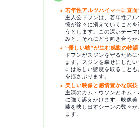
若年性アルツハイマーに直面
主人公ドフンは、若年性アル
憶が徐々に消えていくことを
うとします。この深いテーマ
みと、それにどう向き合うか
“優しい嘘”が生む感動の物語
ドフンがスジンを守るために
ます。スジンを幸せにしたい
には厳しい態度を取ることも
を揺さぶります。
美しい映像と感情豊かな演技
主演のカム・ウソンとキム・
に強く訴えかけます。映像美
藤を映し出すシーンの数々が
ます。