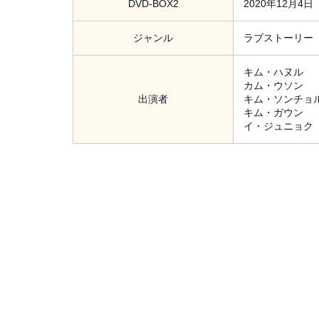
DVD-BOX2
2020年12月4
ジャンル
ラブストーリー
キム・ハヌル
カム・ウソン
出演者
キム・ソンチョ
キム・ガウン
イ・ジュニョク