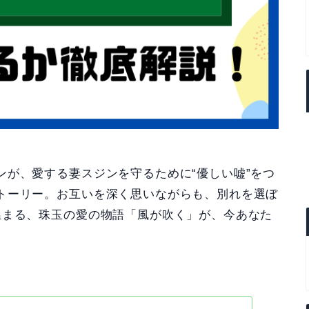
ンが、愛する妻スジンを守るために“優しい嘘”をつ
トーリー。お互いを深く思いながらも、別れを選ぼ
温まる、珠玉の愛の物語「風が吹く」が、今あなた