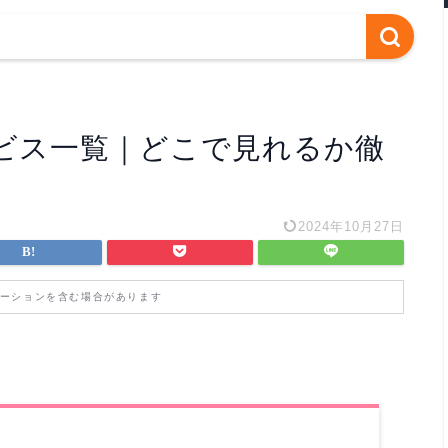
ビス一覧｜どこで見れるか徹
2024年10月27日
ーションを含む場合があります