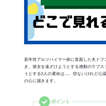
若年性アルツハイマー病に直面した夫ドフ
き、彼女を遠ざけようとする感動のラブス
うとする2人の運命は…。切ないけれど心
の心に届きます。