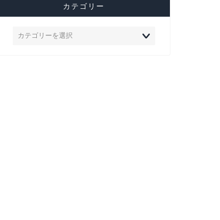
カテゴリー