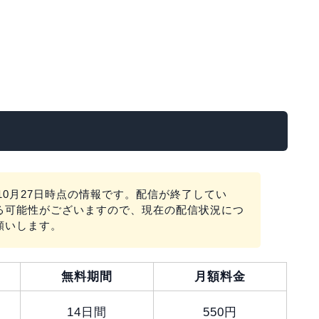
10月27日時点の情報です。配信が終了してい
る可能性がございますので、現在の配信状況につ
願いします。
無料期間
月額料金
14日間
550円