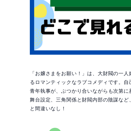
「お嬢さまをお願い！」は、大財閥の一人
るロマンティックなラブコメディです。自
青年執事が、ぶつかり合いながらも次第に
舞台設定、三角関係と財閥内部の陰謀など
と間違いなし！