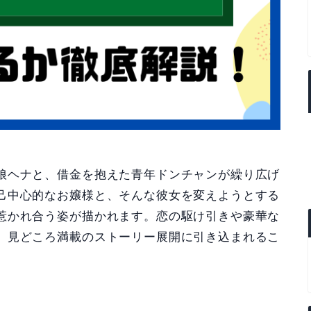
娘ヘナと、借金を抱えた青年ドンチャンが繰り広げ
己中心的なお嬢様と、そんな彼女を変えようとする
惹かれ合う姿が描かれます。恋の駆け引きや豪華な
、見どころ満載のストーリー展開に引き込まれるこ