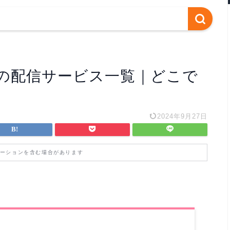
の配信サービス一覧｜どこで
2024年9月27日
ーションを含む場合があります