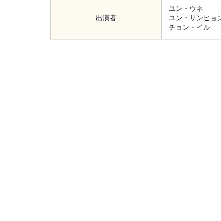
ユン・ウネ
出演者
ユン・サンヒョ
チョン・イル