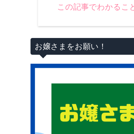
この記事でわかるこ
お嬢さまをお願い！