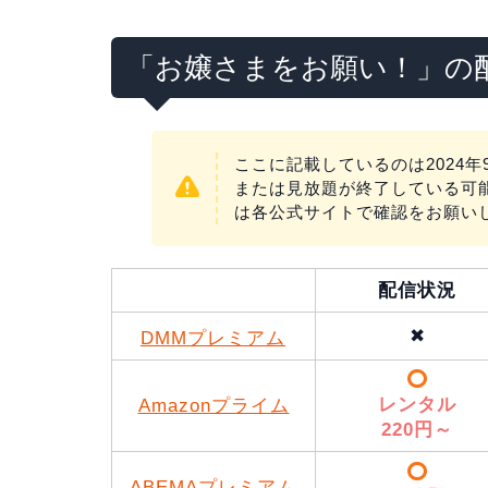
「お嬢さまをお願い！」の
ここに記載しているのは2024
または見放題が終了している可
は各公式サイトで確認をお願い
配信状況
✖
DMMプレミアム
レンタル
Amazonプライム
220円～
ABEMAプレミアム