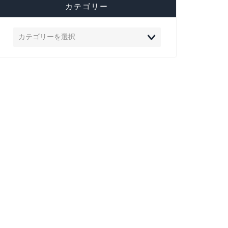
カテゴリー