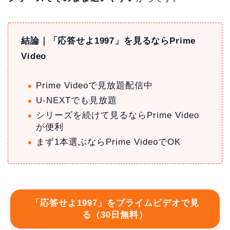
結論｜「応答せよ1997」を見るならPrime
Video
Prime Videoで見放題配信中
U-NEXTでも見放題
シリーズを続けて見るならPrime Video
が便利
まず1本選ぶならPrime VideoでOK
「応答せよ1997」をプライムビデオで見
る（30日無料）