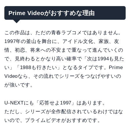
Prime Videoがおすすめな理由
この作品は、ただの青春ラブコメではありません。
1997年の釜山を舞台に、アイドル文化、家族、友
情、初恋、将来への不安まで重なって進んでいくの
で、見終わるとかなり高い確率で「次は1994も見た
い」「1988も行きたい」となるタイプです。Prime
Videoなら、その流れでシリーズをつなげやすいの
が強いです。
U-NEXTにも「応答せよ1997」はあります。
ただし、シリーズが全作配信されているわけではな
いので、プライムビデオがおすすめです。