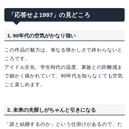
「応答せよ1997」の見どころ
1. 90年代の空気がかなり強い
この作品の魅力は、単なる懐かしさで終わらないと
ころです。
アイドル文化、学生時代の温度、家族との距離感ま
で細かく描かれていて、90年代を知らなくても空気
ごと楽しめます。
2. 未来の夫探しがちゃんと引きになる
「誰と結婚するのか」という仕掛けがあるので、た