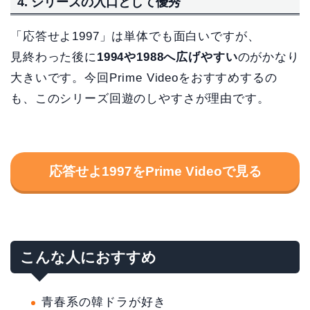
4. シリーズの入口として優秀
「応答せよ1997」は単体でも面白いですが、
見終わった後に
1994や1988へ広げやすい
のがかなり
大きいです。今回Prime Videoをおすすめするの
も、このシリーズ回遊のしやすさが理由です。
応答せよ1997をPrime Videoで見る
こんな人におすすめ
青春系の韓ドラが好き