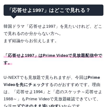
「応答せよ1997」はどこで見れる？
韓国ドラマ「応答せよ1997」を見たいけれど、どこ
で見れるのか分からない方へ。
まず結論からお伝えします。
「応答せよ1997」はPrime Videoで見放題配信中で
す。
U-NEXTでも見放題で見られますが、今回は
Prime
Videoを先にチェック
するのがおすすめです。理由
は、「応答せよ1994」と「恋のスケッチ～応答せよ
1988～」もPrime Videoで見放題確認できていて、
シリーズでそのまま追いやすい
からです。