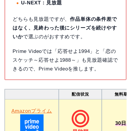
U-NEXT：見放題
どちらも見放題ですが、
作品単体の条件差で
はなく、見終わった後にシリーズを続けやす
いか
で選ぶのがおすすめです。
Prime Videoでは「応答せよ1994」と「恋の
スケッチ～応答せよ1988～」も見放題確認で
きるので、Prime Videoを推します。
配信状況
無料期
Amazonプライム
30日