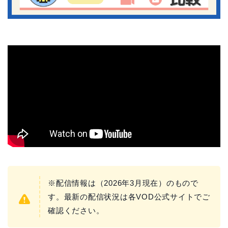
※配信情報は（2026年3月現在）のもので
す。最新の配信状況は各VOD公式サイトでご
確認ください。