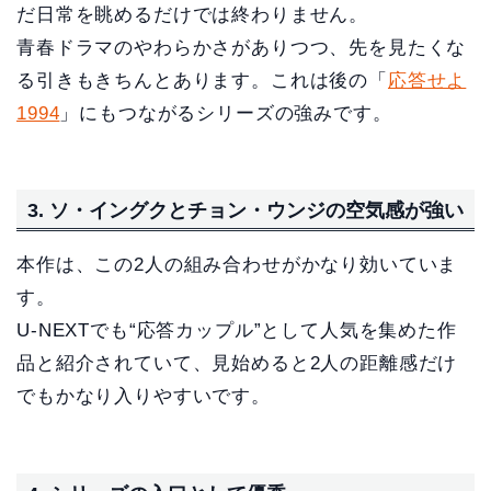
だ日常を眺めるだけでは終わりません。
青春ドラマのやわらかさがありつつ、先を見たくな
る引きもきちんとあります。これは後の「
応答せよ
1994
」にもつながるシリーズの強みです。
3. ソ・イングクとチョン・ウンジの空気感が強い
本作は、この2人の組み合わせがかなり効いていま
す。
U-NEXTでも“応答カップル”として人気を集めた作
品と紹介されていて、見始めると2人の距離感だけ
でもかなり入りやすいです。