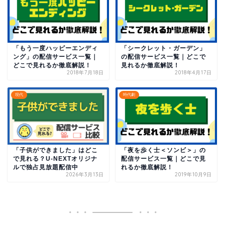
「もう一度ハッピーエンディ
「シークレット・ガーデン」
ング」の配信サービス一覧｜
の配信サービス一覧｜どこで
どこで見れるか徹底解説！
見れるか徹底解説！
2018年7月18日
2018年4月17日
現代
時代劇
「子供ができました」はどこ
「夜を歩く士＜ソンビ＞」の
で見れる？U-NEXTオリジナ
配信サービス一覧｜どこで見
ルで独占見放題配信中
れるか徹底解説！
2026年3月13日
2019年10月9日