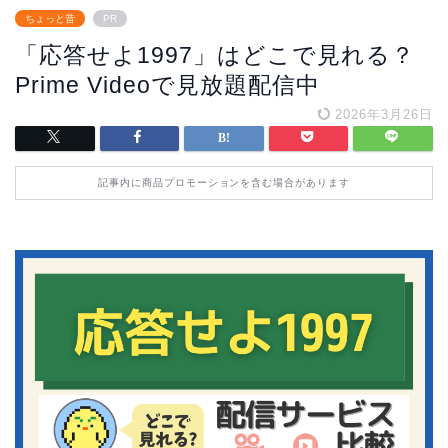
ちょっと昔
PR
「応答せよ1997」はどこで見れる？
Prime Videoで見放題配信中
2026年3月26日
記事内に商品プロモーションを含む場合があります