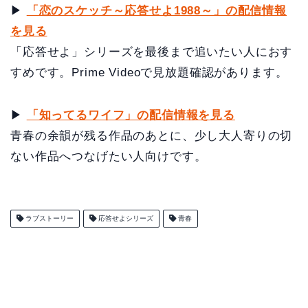
▶
「恋のスケッチ～応答せよ1988～」の配信情報
を見る
「応答せよ」シリーズを最後まで追いたい人におす
すめです。Prime Videoで見放題確認があります。
▶
「知ってるワイフ」の配信情報を見る
青春の余韻が残る作品のあとに、少し大人寄りの切
ない作品へつなげたい人向けです。
ラブストーリー
応答せよシリーズ
青春