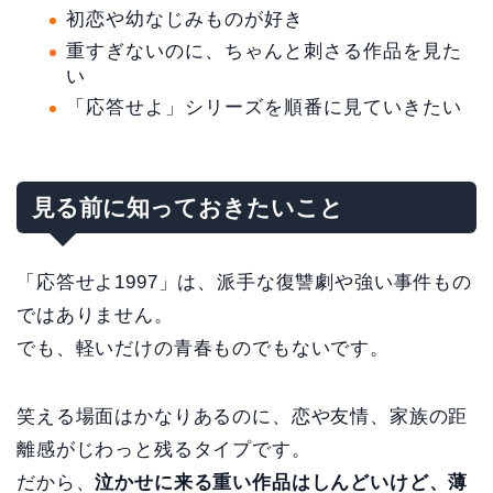
初恋や幼なじみものが好き
重すぎないのに、ちゃんと刺さる作品を見た
い
「応答せよ」シリーズを順番に見ていきたい
見る前に知っておきたいこと
「応答せよ1997」は、派手な復讐劇や強い事件もの
ではありません。
でも、軽いだけの青春ものでもないです。
笑える場面はかなりあるのに、恋や友情、家族の距
離感がじわっと残るタイプです。
だから、
泣かせに来る重い作品はしんどいけど、薄