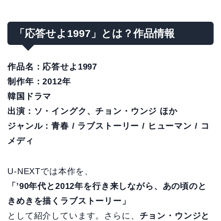
「応答せよ1997」とは？作品情報
作品名：応答せよ1997
制作年：2012年
韓国ドラマ
出演：ソ・イングク、チョン・ウンジ ほか
ジャンル：青春 / ラブストーリー / ヒューマン / コ
メディ
U-NEXTでは本作を、
「’90年代と2012年を行き来しながら、あの頃のと
きめきを描くラブストーリー」
として紹介しています。さらに、
チョン・ウンジと